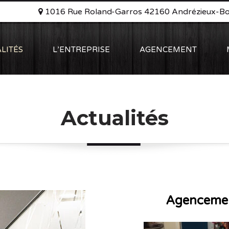
1016 Rue Roland-Garros 42160 Andrézieux-B
LITÉS
L’ENTREPRISE
AGENCEMENT
Actualités
Agencement