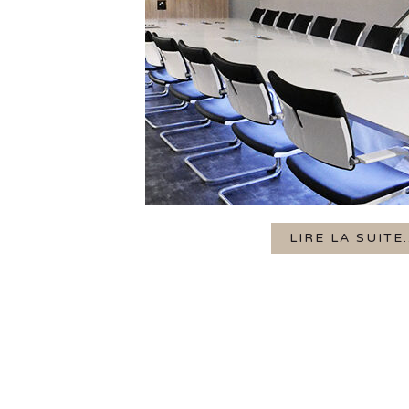
LIRE LA SUITE.