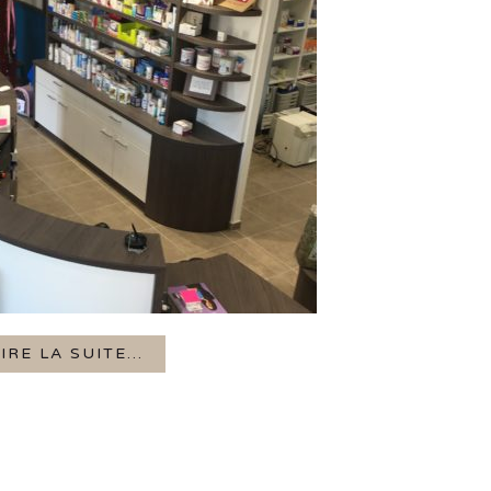
IRE LA SUITE...