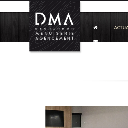
ACTUA