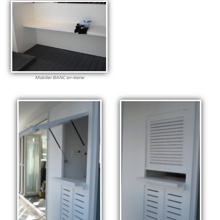
Mobilier BANC en résine