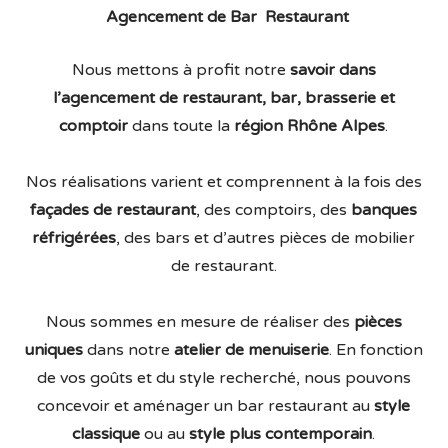
Agencement de Bar Restaurant
Nous mettons à profit notre
savoir dans
l’agencement de restaurant, bar, brasserie et
comptoir
dans toute la
région Rhône Alpes
.
Nos réalisations varient et comprennent à la fois des
façades de restaurant
, des comptoirs, des
banques
réfrigérées
, des bars et d’autres pièces de mobilier
de restaurant.
Nous sommes en mesure de réaliser des
pièces
uniques
dans notre
atelier de menuiserie
. En fonction
de vos goûts et du style recherché, nous pouvons
concevoir et aménager un bar restaurant au
style
classique
ou au
style plus contemporain
.