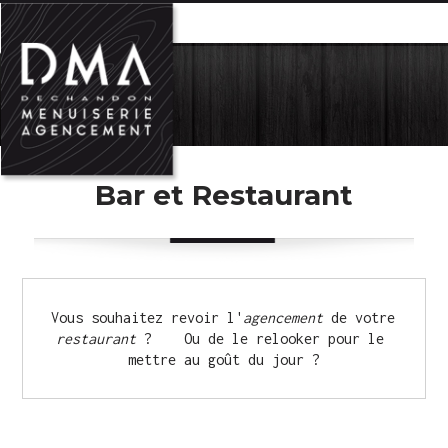
MENU
Bar et Restaurant
Vous souhaitez revoir l'
agencement
 de votre 
restaurant
 ?    Ou de le relooker pour le 
mettre au goût du jour ?