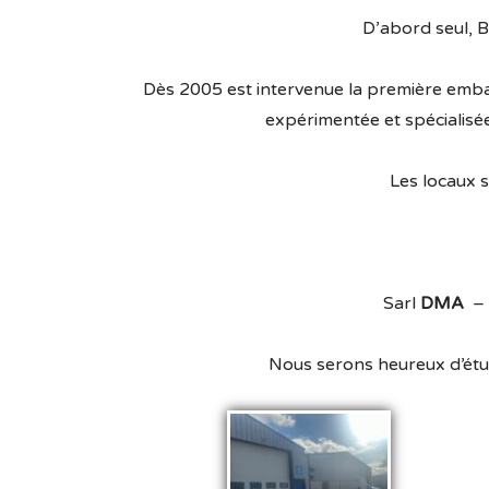
D’abord seul, B
Dès 2005 est intervenue la première embau
expérimentée et spécialisé
Les locaux s
Sarl
DMA
Nous serons heureux d’étu