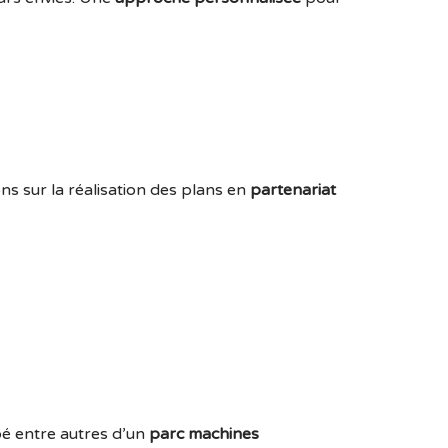
ns sur la réalisation des plans en
partenariat
ipé entre autres d’un
parc machines