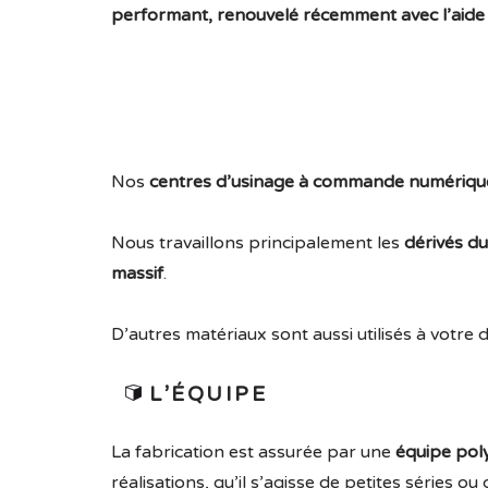
performant, renouvelé récemment avec l’aide
Nos
centres d’usinage à
commande numériqu
Nous travaillons principalement les
dérivés d
massif
.
D’autres matériaux sont aussi utilisés à votr
L’ÉQUIPE
La fabrication est assurée par une
équipe pol
réalisations, qu’il s’agisse de petites séries 