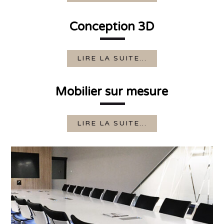
PAG
articles
E
Conception 3D
LIRE LA SUITE...
Mobilier sur mesure
LIRE LA SUITE...