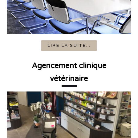
LIRE LA SUITE...
Agencement clinique
vétérinaire