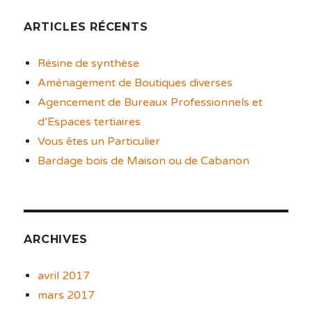
ARTICLES RÉCENTS
Résine de synthèse
Aménagement de Boutiques diverses
Agencement de Bureaux Professionnels et
d’Espaces tertiaires
Vous êtes un Particulier
Bardage bois de Maison ou de Cabanon
ARCHIVES
avril 2017
mars 2017