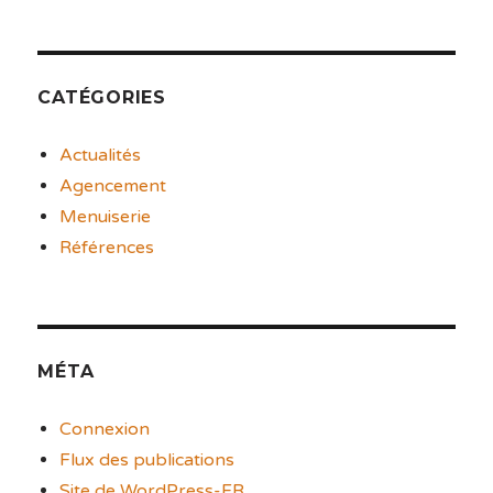
CATÉGORIES
Actualités
Agencement
Menuiserie
Références
MÉTA
Connexion
Flux des publications
Site de WordPress-FR