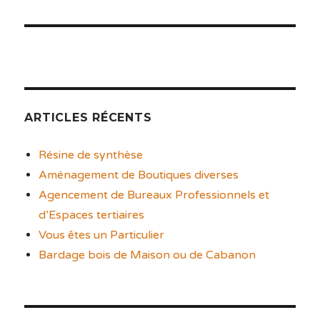
ARTICLES RÉCENTS
Résine de synthèse
Aménagement de Boutiques diverses
Agencement de Bureaux Professionnels et
d’Espaces tertiaires
Vous êtes un Particulier
Bardage bois de Maison ou de Cabanon