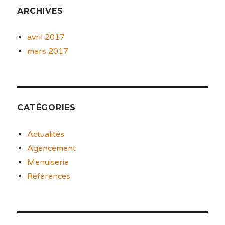
ARCHIVES
avril 2017
mars 2017
CATÉGORIES
Actualités
Agencement
Menuiserie
Références