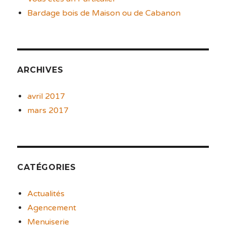
Bardage bois de Maison ou de Cabanon
ARCHIVES
avril 2017
mars 2017
CATÉGORIES
Actualités
Agencement
Menuiserie