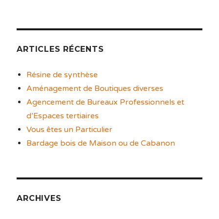
ARTICLES RÉCENTS
Résine de synthèse
Aménagement de Boutiques diverses
Agencement de Bureaux Professionnels et
d’Espaces tertiaires
Vous êtes un Particulier
Bardage bois de Maison ou de Cabanon
ARCHIVES