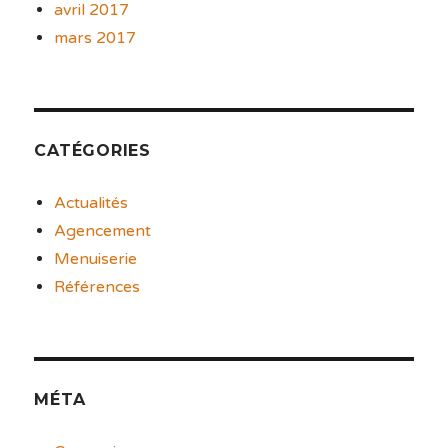
avril 2017
mars 2017
CATÉGORIES
Actualités
Agencement
Menuiserie
Références
MÉTA