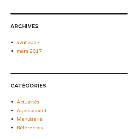
ARCHIVES
avril 2017
mars 2017
CATÉGORIES
Actualités
Agencement
Menuiserie
Références