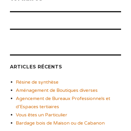
ARTICLES RÉCENTS
Résine de synthèse
Aménagement de Boutiques diverses
Agencement de Bureaux Professionnels et
d’Espaces tertiaires
Vous êtes un Particulier
Bardage bois de Maison ou de Cabanon