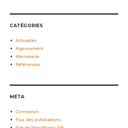
CATÉGORIES
Actualités
Agencement
Menuiserie
Références
MÉTA
Connexion
Flux des publications
Site de WordPress-FR