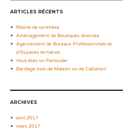
ARTICLES RÉCENTS
Résine de synthèse
Aménagement de Boutiques diverses
Agencement de Bureaux Professionnels et
d’Espaces tertiaires
Vous êtes un Particulier
Bardage bois de Maison ou de Cabanon
ARCHIVES
avril 2017
mars 2017