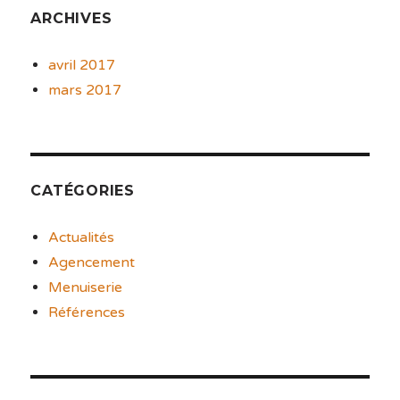
ARCHIVES
avril 2017
mars 2017
CATÉGORIES
Actualités
Agencement
Menuiserie
Références