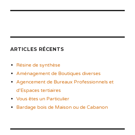
ARTICLES RÉCENTS
Résine de synthèse
Aménagement de Boutiques diverses
Agencement de Bureaux Professionnels et
d’Espaces tertiaires
Vous êtes un Particulier
Bardage bois de Maison ou de Cabanon