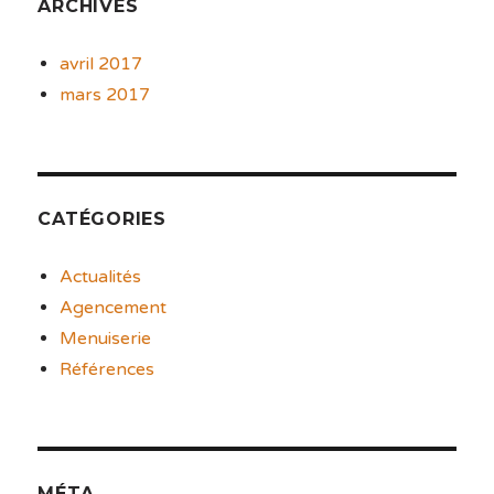
ARCHIVES
avril 2017
mars 2017
CATÉGORIES
Actualités
Agencement
Menuiserie
Références
MÉTA