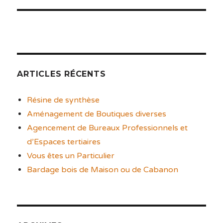
ARTICLES RÉCENTS
Résine de synthèse
Aménagement de Boutiques diverses
Agencement de Bureaux Professionnels et
d’Espaces tertiaires
Vous êtes un Particulier
Bardage bois de Maison ou de Cabanon